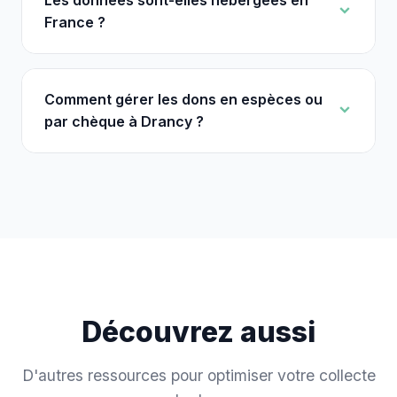
Les données sont-elles hébergées en
France ?
Comment gérer les dons en espèces ou
par chèque à Drancy ?
Découvrez aussi
D'autres ressources pour optimiser votre collecte