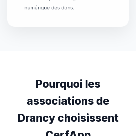
Pourquoi les
associations de
Drancy choisissent
CerfApp