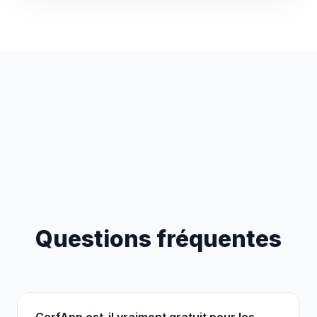
Questions fréquentes