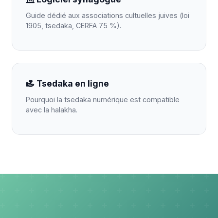
Guide dédié aux associations cultuelles juives (loi
1905, tsedaka, CERFA 75 %).
Tsedaka en ligne
Pourquoi la tsedaka numérique est compatible
avec la halakha.