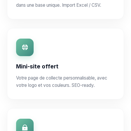
dans une base unique. Import Excel / CSV.
Mini-site offert
Votre page de collecte personnalisable, avec
votre logo et vos couleurs. SEO-ready.