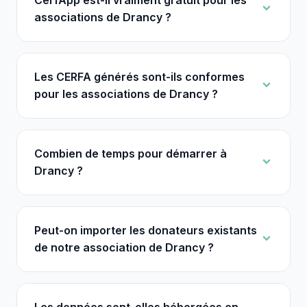
CerfApp est-il vraiment gratuit pour les
associations de Drancy ?
Les CERFA générés sont-ils conformes
pour les associations de Drancy ?
Combien de temps pour démarrer à
Drancy ?
Peut-on importer les donateurs existants
de notre association de Drancy ?