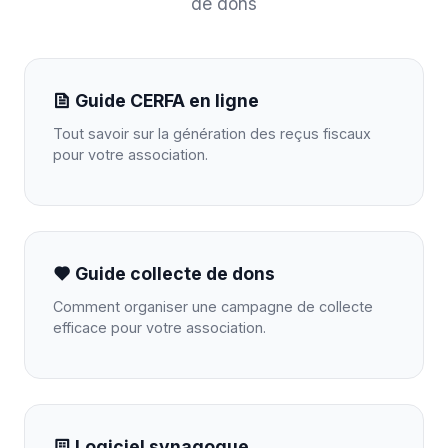
de dons
Guide CERFA en ligne
Tout savoir sur la génération des reçus fiscaux
pour votre association.
Guide collecte de dons
Comment organiser une campagne de collecte
efficace pour votre association.
Logiciel synagogue