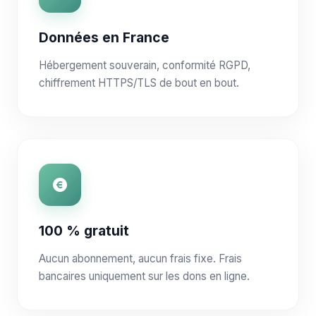
Données en France
Hébergement souverain, conformité RGPD,
chiffrement HTTPS/TLS de bout en bout.
100 % gratuit
Aucun abonnement, aucun frais fixe. Frais
bancaires uniquement sur les dons en ligne.