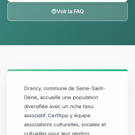
Voir la FAQ
Drancy, commune de Seine-Saint-
Denis, accueille une population
diversifiée avec un riche tissu
associatif. CerfApp y équipe
associations culturelles, sociales et
cultuelles pour leur gestion