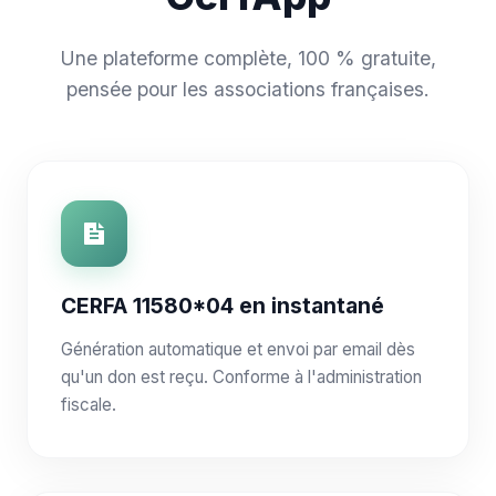
Une plateforme complète, 100 % gratuite,
pensée pour les associations françaises.
CERFA 11580*04 en instantané
Génération automatique et envoi par email dès
qu'un don est reçu. Conforme à l'administration
fiscale.