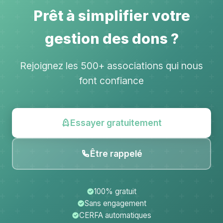
Prêt à simplifier votre
gestion des dons ?
Rejoignez les 500+ associations qui nous
font confiance
Essayer gratuitement
Être rappelé
100% gratuit
Sans engagement
CERFA automatiques