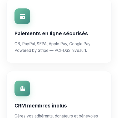
Paiements en ligne sécurisés
CB, PayPal, SEPA, Apple Pay, Google Pay.
Powered by Stripe — PCI-DSS niveau 1.
CRM membres inclus
Gérez vos adhérents, donateurs et bénévoles