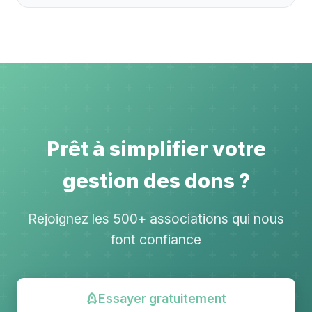
Prêt à simplifier votre
gestion des dons ?
Rejoignez les 500+ associations qui nous
font confiance
Essayer gratuitement