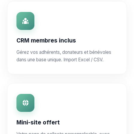
CRM membres inclus
Gérez vos adhérents, donateurs et bénévoles
dans une base unique. Import Excel / CSV.
Mini-site offert