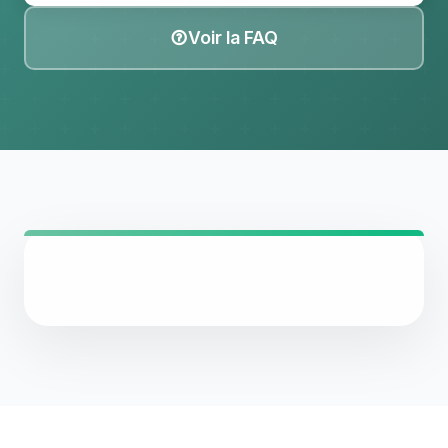
Voir la FAQ