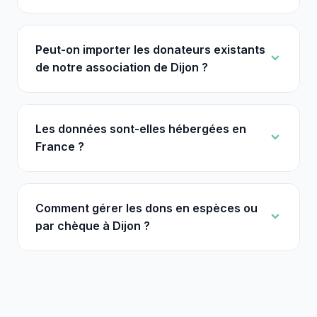
Peut-on importer les donateurs existants
de notre association de Dijon ?
Les données sont-elles hébergées en
France ?
Comment gérer les dons en espèces ou
par chèque à Dijon ?