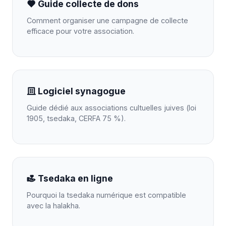
Guide collecte de dons
Comment organiser une campagne de collecte
efficace pour votre association.
Logiciel synagogue
Guide dédié aux associations cultuelles juives (loi
1905, tsedaka, CERFA 75 %).
Tsedaka en ligne
Pourquoi la tsedaka numérique est compatible
avec la halakha.