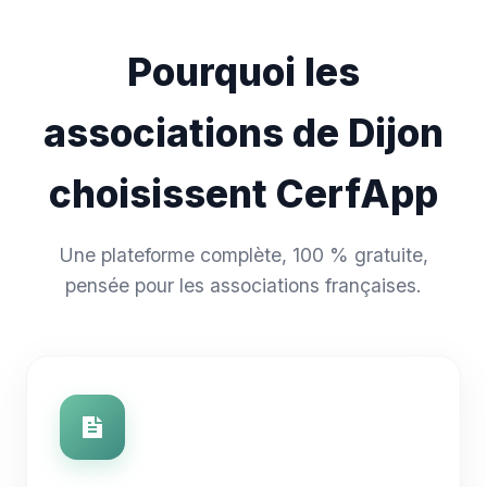
Pourquoi les
associations de Dijon
choisissent CerfApp
Une plateforme complète, 100 % gratuite,
pensée pour les associations françaises.