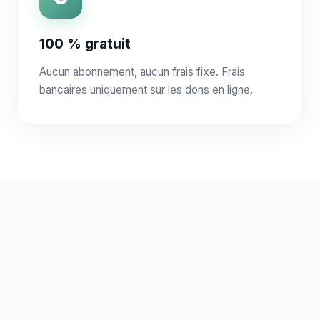
100 % gratuit
Aucun abonnement, aucun frais fixe. Frais
bancaires uniquement sur les dons en ligne.