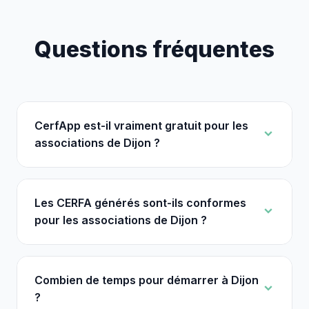
Questions fréquentes
CerfApp est-il vraiment gratuit pour les
associations de Dijon ?
Les CERFA générés sont-ils conformes
pour les associations de Dijon ?
Combien de temps pour démarrer à Dijon
?