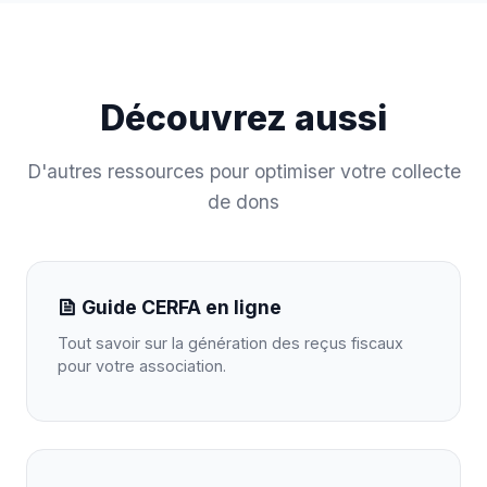
Découvrez aussi
D'autres ressources pour optimiser votre collecte
de dons
Guide CERFA en ligne
Tout savoir sur la génération des reçus fiscaux
pour votre association.