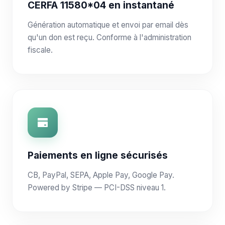
CERFA 11580*04 en instantané
Génération automatique et envoi par email dès
qu'un don est reçu. Conforme à l'administration
fiscale.
Paiements en ligne sécurisés
CB, PayPal, SEPA, Apple Pay, Google Pay.
Powered by Stripe — PCI-DSS niveau 1.