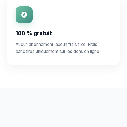
100 % gratuit
Aucun abonnement, aucun frais fixe. Frais
bancaires uniquement sur les dons en ligne.