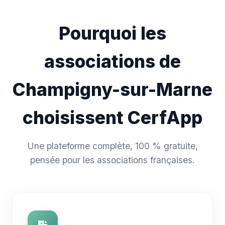
Pourquoi les
associations de
Champigny-sur-Marne
choisissent CerfApp
Une plateforme complète, 100 % gratuite,
pensée pour les associations françaises.