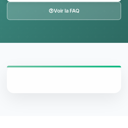
Voir la FAQ