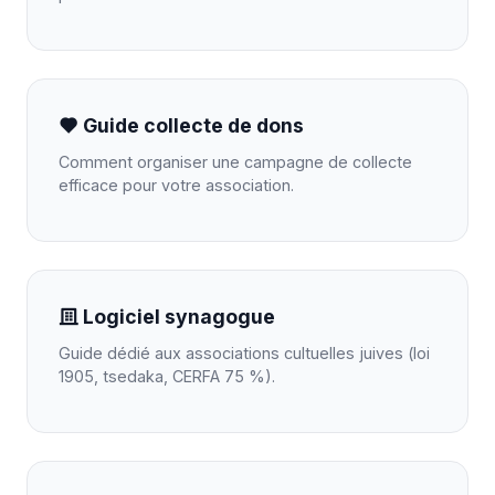
Guide collecte de dons
Comment organiser une campagne de collecte
efficace pour votre association.
Logiciel synagogue
Guide dédié aux associations cultuelles juives (loi
1905, tsedaka, CERFA 75 %).