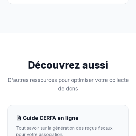
Découvrez aussi
D'autres ressources pour optimiser votre collecte
de dons
Guide CERFA en ligne
Tout savoir sur la génération des reçus fiscaux
pour votre association.