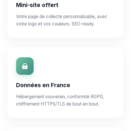
Mini-site offert
Votre page de collecte personnalisable, avec
votre logo et vos couleurs. SEO-ready.
Données en France
Hébergement souverain, conformité RGPD,
chiffrement HTTPS/TLS de bout en bout.