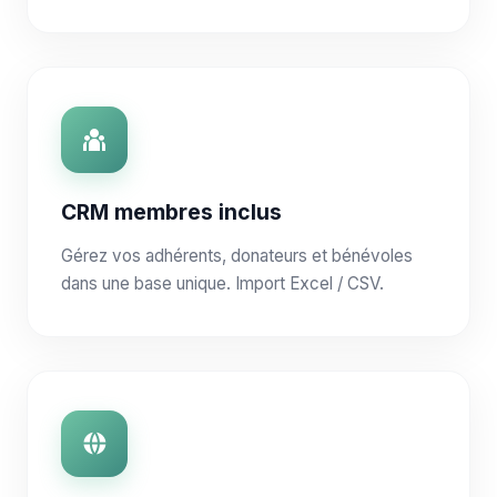
CRM membres inclus
Gérez vos adhérents, donateurs et bénévoles
dans une base unique. Import Excel / CSV.