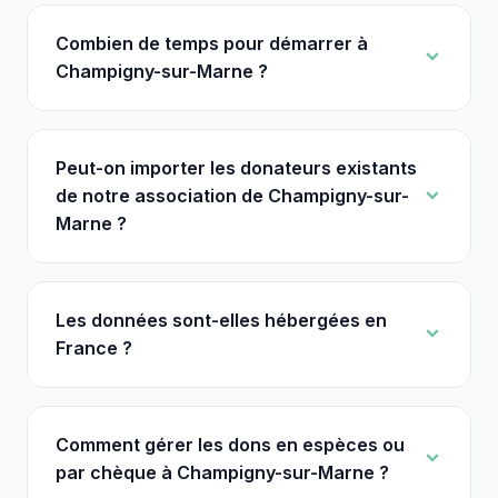
Combien de temps pour démarrer à
Champigny-sur-Marne ?
Peut-on importer les donateurs existants
de notre association de Champigny-sur-
Marne ?
Les données sont-elles hébergées en
France ?
Comment gérer les dons en espèces ou
par chèque à Champigny-sur-Marne ?