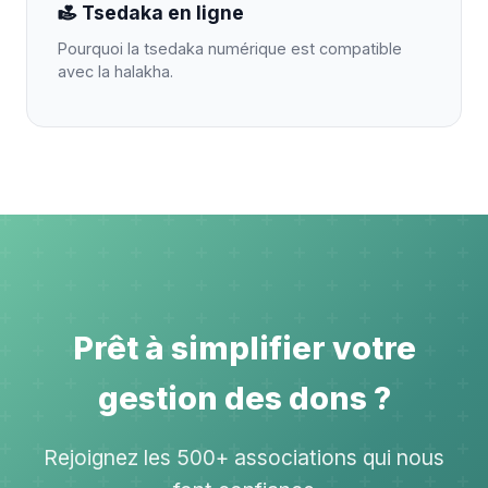
Tsedaka en ligne
Pourquoi la tsedaka numérique est compatible
avec la halakha.
Prêt à simplifier votre
gestion des dons ?
Rejoignez les 500+ associations qui nous