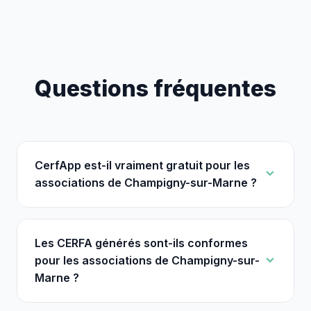
Questions fréquentes
CerfApp est-il vraiment gratuit pour les
associations de Champigny-sur-Marne ?
Les CERFA générés sont-ils conformes
pour les associations de Champigny-sur-
Marne ?