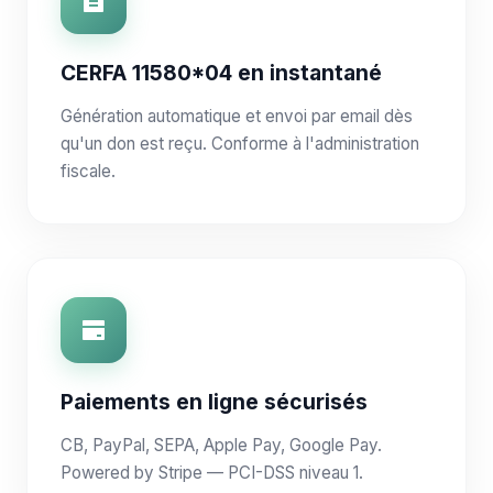
CERFA 11580*04 en instantané
Génération automatique et envoi par email dès
qu'un don est reçu. Conforme à l'administration
fiscale.
Paiements en ligne sécurisés
CB, PayPal, SEPA, Apple Pay, Google Pay.
Powered by Stripe — PCI-DSS niveau 1.