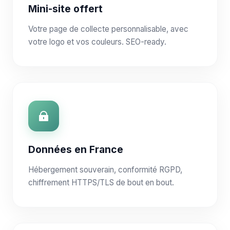
Mini-site offert
Votre page de collecte personnalisable, avec
votre logo et vos couleurs. SEO-ready.
Données en France
Hébergement souverain, conformité RGPD,
chiffrement HTTPS/TLS de bout en bout.