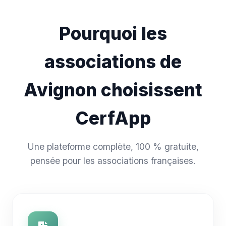
Pourquoi les
associations de
Avignon choisissent
CerfApp
Une plateforme complète, 100 % gratuite,
pensée pour les associations françaises.