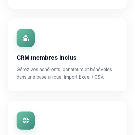
CRM membres inclus
Gérez vos adhérents, donateurs et bénévoles
dans une base unique. Import Excel / CSV.