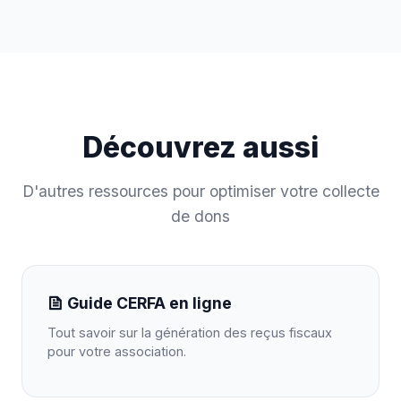
Découvrez aussi
D'autres ressources pour optimiser votre collecte
de dons
Guide CERFA en ligne
Tout savoir sur la génération des reçus fiscaux
pour votre association.