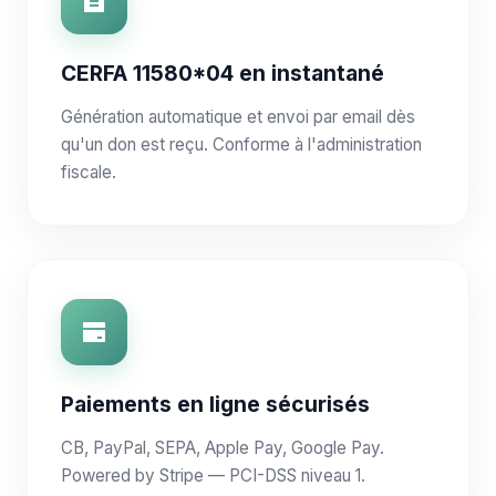
CERFA 11580*04 en instantané
Génération automatique et envoi par email dès
qu'un don est reçu. Conforme à l'administration
fiscale.
Paiements en ligne sécurisés
CB, PayPal, SEPA, Apple Pay, Google Pay.
Powered by Stripe — PCI-DSS niveau 1.