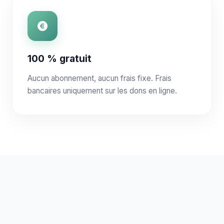
100 % gratuit
Aucun abonnement, aucun frais fixe. Frais
bancaires uniquement sur les dons en ligne.