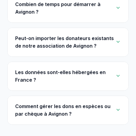
Combien de temps pour démarrer à
Avignon ?
Peut-on importer les donateurs existants
de notre association de Avignon ?
Les données sont-elles hébergées en
France ?
Comment gérer les dons en espèces ou
par chèque à Avignon ?