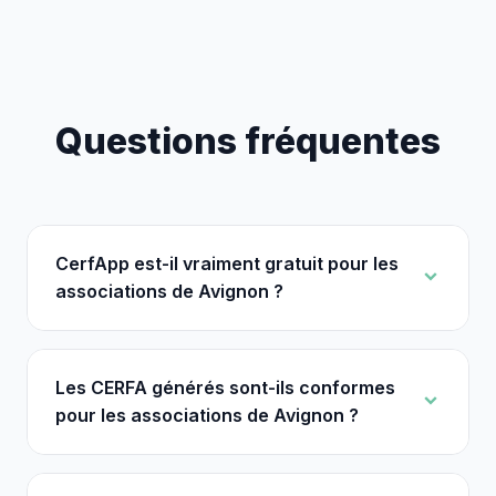
Questions fréquentes
CerfApp est-il vraiment gratuit pour les
associations de Avignon ?
Les CERFA générés sont-ils conformes
pour les associations de Avignon ?