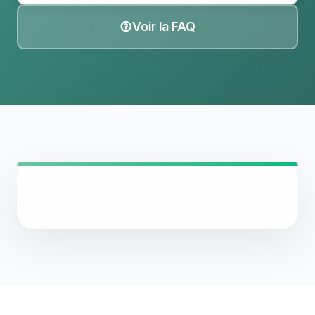
Voir la FAQ