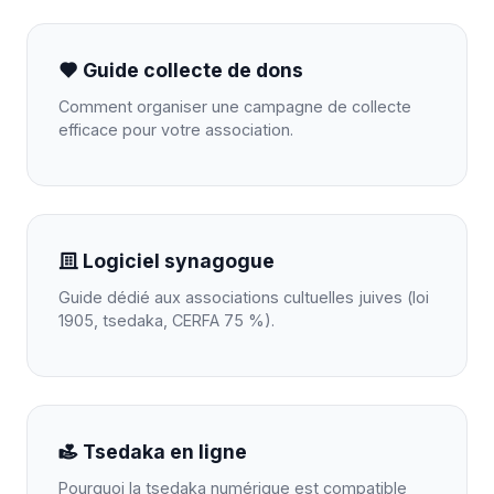
Guide collecte de dons
Comment organiser une campagne de collecte
efficace pour votre association.
Logiciel synagogue
Guide dédié aux associations cultuelles juives (loi
1905, tsedaka, CERFA 75 %).
Tsedaka en ligne
Pourquoi la tsedaka numérique est compatible