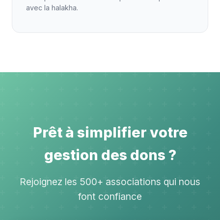
avec la halakha.
Prêt à simplifier votre
gestion des dons ?
Rejoignez les 500+ associations qui nous
font confiance