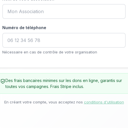
Numéro de téléphone
Nécessaire en cas de contrôle de votre organisation
Des frais bancaires minimes sur les dons en ligne, garantis sur
toutes vos campagnes. Frais Stripe inclus.
En créant votre compte, vous acceptez nos
conditions d'utilisation