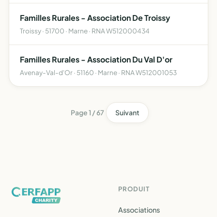
Familles Rurales - Association De Troissy
Troissy · 51700 · Marne · RNA W512000434
Familles Rurales - Association Du Val D'or
Avenay-Val-d'Or · 51160 · Marne · RNA W512001053
Page 1 / 67
Suivant
PRODUIT
Associations