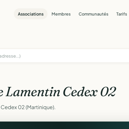
Associations
Membres
Communautés
Tarifs
e Lamentin Cedex 02
 Cedex 02 (Martinique).