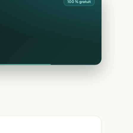
100 % gratuit